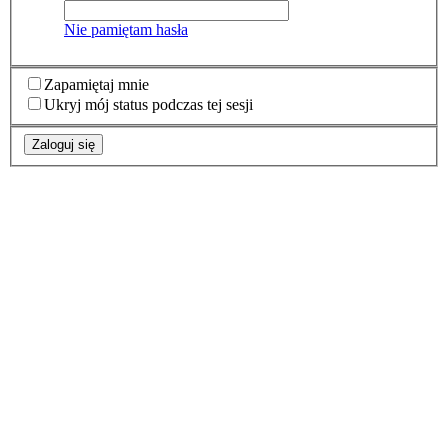
Nie pamiętam hasła
Zapamiętaj mnie
Ukryj mój status podczas tej sesji