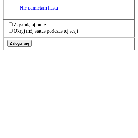
Nie pamiętam hasła
Zapamiętaj mnie
Ukryj mój status podczas tej sesji