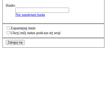
Hasło:
Nie pamiętam hasła
Zapamiętaj mnie
Ukryj mój status podczas tej sesji