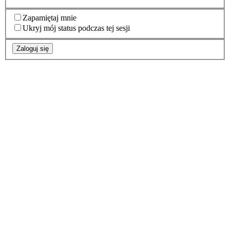
Zapamiętaj mnie
Ukryj mój status podczas tej sesji