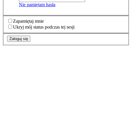
Nie pamiętam hasła
Zapamiętaj mnie
Ukryj mój status podczas tej sesji