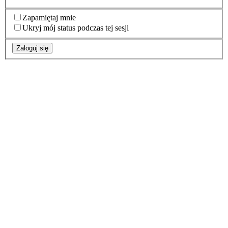
Zapamiętaj mnie
Ukryj mój status podczas tej sesji