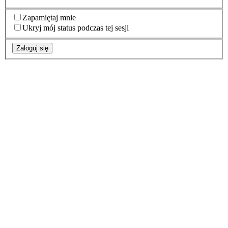
Zapamiętaj mnie
Ukryj mój status podczas tej sesji