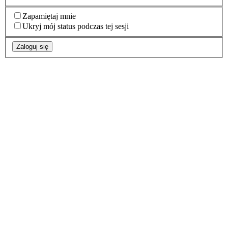
Zapamiętaj mnie
Ukryj mój status podczas tej sesji