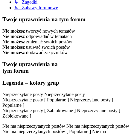
↳ Zagadki
↳ Zabawy forumowe
Twoje uprawnienia na tym forum
Nie możesz
tworzyć nowych tematów
Nie możesz
odpowiadać w tematach
Nie możesz
zmieniać swoich postów
Nie możesz
usuwać swoich postów
Nie możesz
dodawać załączników
Twoje uprawnienia na
tym forum
Legenda – kolory grup
Nieprzeczytane posty
Nieprzeczytane posty
Nieprzeczytane posty [ Popularne ]
Nieprzeczytane posty [
Popularne ]
Nieprzeczytane posty [ Zablokowane ]
Nieprzeczytane posty [
Zablokowane ]
Nie ma nieprzeczytanych postów
Nie ma nieprzeczytanych postów
Nie ma nieprzeczytanych postów [ Popularne ]
Nie ma