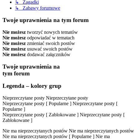
↳ Zagadki
↳ Zabawy forumowe
Twoje uprawnienia na tym forum
Nie możesz
tworzyć nowych tematów
Nie możesz
odpowiadać w tematach
Nie możesz
zmieniać swoich postów
Nie możesz
usuwać swoich postów
Nie możesz
dodawać załączników
Twoje uprawnienia na
tym forum
Legenda – kolory grup
Nieprzeczytane posty
Nieprzeczytane posty
Nieprzeczytane posty [ Popularne ]
Nieprzeczytane posty [
Popularne ]
Nieprzeczytane posty [ Zablokowane ]
Nieprzeczytane posty [
Zablokowane ]
Nie ma nieprzeczytanych postów
Nie ma nieprzeczytanych postów
Nie ma nieprzeczytanych postów [ Popularne ]
Nie ma