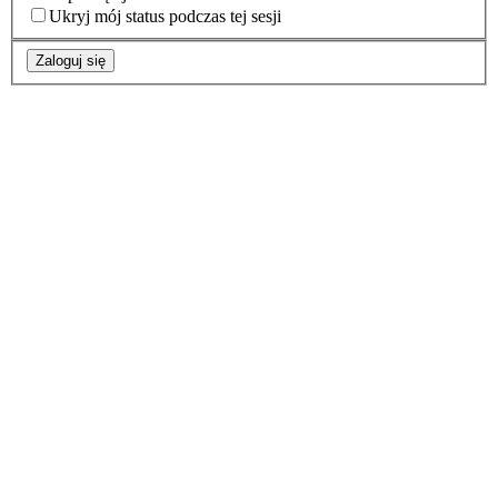
Ukryj mój status podczas tej sesji