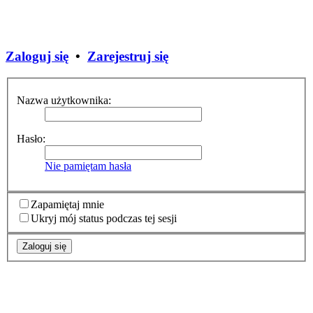
Zaloguj się
•
Zarejestruj się
Nazwa użytkownika:
Hasło:
Nie pamiętam hasła
Zapamiętaj mnie
Ukryj mój status podczas tej sesji