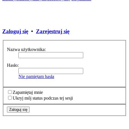
Zaloguj się
•
Zarejestruj się
Nazwa użytkownika:
Hasło:
Nie pamiętam hasła
Zapamiętaj mnie
Ukryj mój status podczas tej sesji