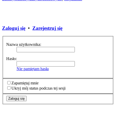
Zaloguj się
•
Zarejestruj się
Nazwa użytkownika:
Hasło:
Nie pamiętam hasła
Zapamiętaj mnie
Ukryj mój status podczas tej sesji