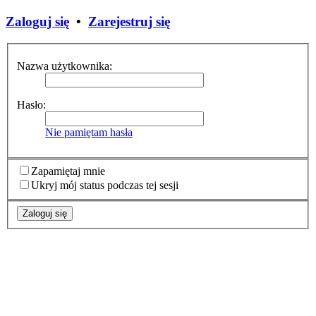
Zaloguj się
•
Zarejestruj się
Nazwa użytkownika:
Hasło:
Nie pamiętam hasła
Zapamiętaj mnie
Ukryj mój status podczas tej sesji