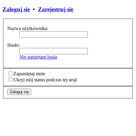
Zaloguj się
•
Zarejestruj się
Nazwa użytkownika:
Hasło:
Nie pamiętam hasła
Zapamiętaj mnie
Ukryj mój status podczas tej sesji