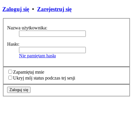
Zaloguj się
•
Zarejestruj się
Nazwa użytkownika:
Hasło:
Nie pamiętam hasła
Zapamiętaj mnie
Ukryj mój status podczas tej sesji