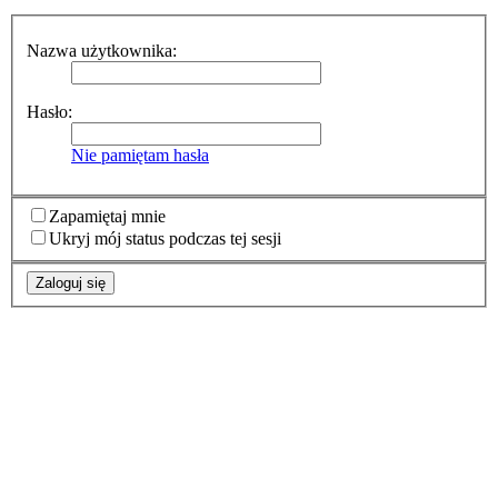
Nazwa użytkownika:
Hasło:
Nie pamiętam hasła
Zapamiętaj mnie
Ukryj mój status podczas tej sesji