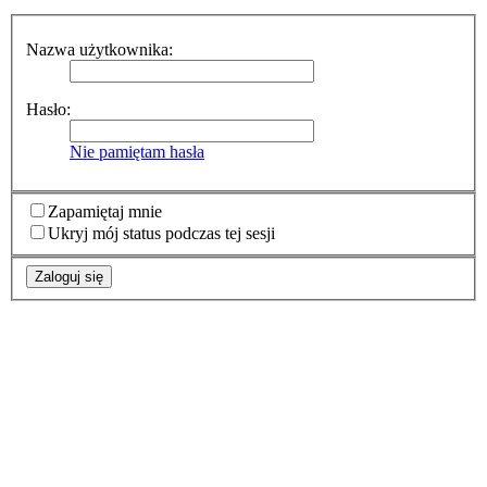
Nazwa użytkownika:
Hasło:
Nie pamiętam hasła
Zapamiętaj mnie
Ukryj mój status podczas tej sesji