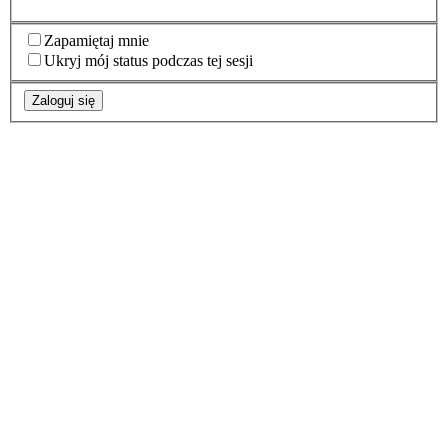
Zapamiętaj mnie
Ukryj mój status podczas tej sesji