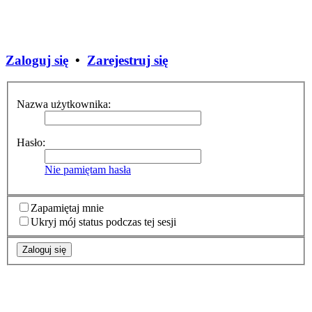
Zaloguj się
•
Zarejestruj się
Nazwa użytkownika:
Hasło:
Nie pamiętam hasła
Zapamiętaj mnie
Ukryj mój status podczas tej sesji