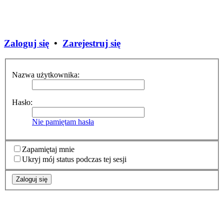
Zaloguj się
•
Zarejestruj się
Nazwa użytkownika:
Hasło:
Nie pamiętam hasła
Zapamiętaj mnie
Ukryj mój status podczas tej sesji