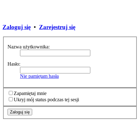
Zaloguj się
•
Zarejestruj się
Nazwa użytkownika:
Hasło:
Nie pamiętam hasła
Zapamiętaj mnie
Ukryj mój status podczas tej sesji