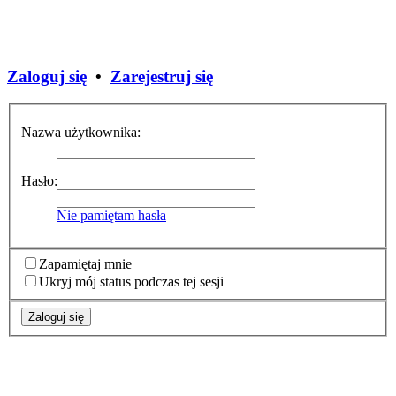
Zaloguj się
•
Zarejestruj się
Nazwa użytkownika:
Hasło:
Nie pamiętam hasła
Zapamiętaj mnie
Ukryj mój status podczas tej sesji