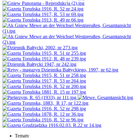
Tematy