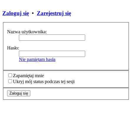
Zaloguj się
•
Zarejestruj się
Nazwa użytkownika:
Hasło:
Nie pamiętam hasła
Zapamiętaj mnie
Ukryj mój status podczas tej sesji