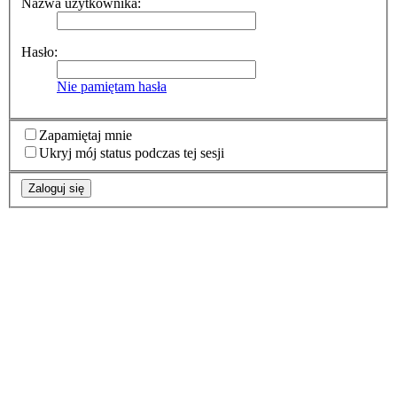
Nazwa użytkownika:
Hasło:
Nie pamiętam hasła
Zapamiętaj mnie
Ukryj mój status podczas tej sesji