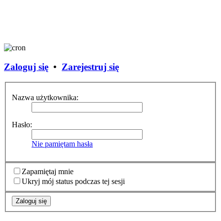
Zaloguj się
•
Zarejestruj się
Nazwa użytkownika:
Hasło:
Nie pamiętam hasła
Zapamiętaj mnie
Ukryj mój status podczas tej sesji