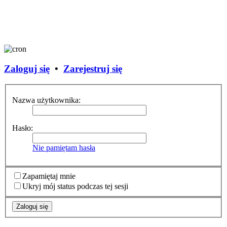
Zaloguj się
•
Zarejestruj się
Nazwa użytkownika:
Hasło:
Nie pamiętam hasła
Zapamiętaj mnie
Ukryj mój status podczas tej sesji