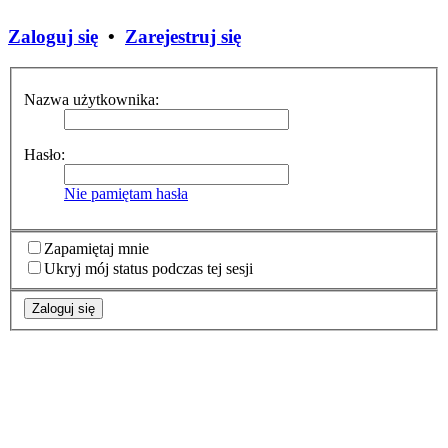
Zaloguj się
•
Zarejestruj się
Nazwa użytkownika:
Hasło:
Nie pamiętam hasła
Zapamiętaj mnie
Ukryj mój status podczas tej sesji