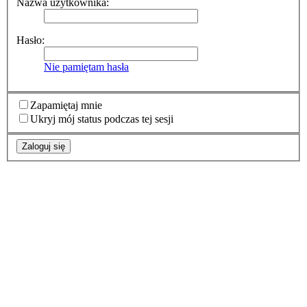
Nazwa użytkownika:
Hasło:
Nie pamiętam hasła
Zapamiętaj mnie
Ukryj mój status podczas tej sesji