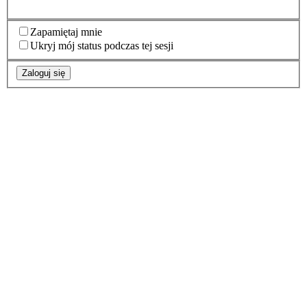
Zapamiętaj mnie
Ukryj mój status podczas tej sesji