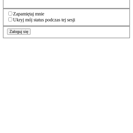
Zapamiętaj mnie
Ukryj mój status podczas tej sesji