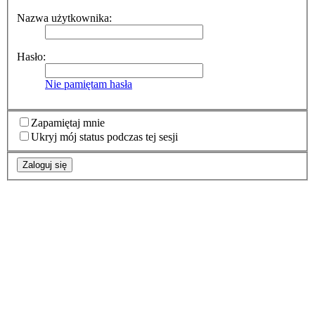
Nazwa użytkownika:
Hasło:
Nie pamiętam hasła
Zapamiętaj mnie
Ukryj mój status podczas tej sesji