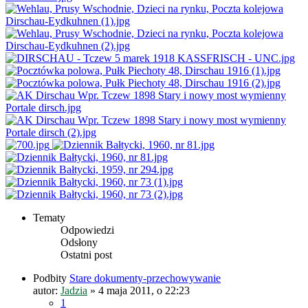
Tematy
Odpowiedzi
Odsłony
Ostatni post
Podbity
Stare dokumenty-przechowywanie
autor:
Jadzia
»
4 maja 2011, o 22:23
1