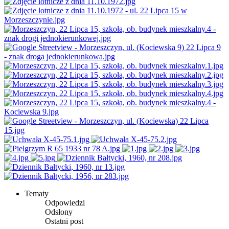
Tematy
Odpowiedzi
Odsłony
Ostatni post