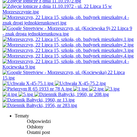
Tematy
Odpowiedzi
Odsłony
Ostatni post