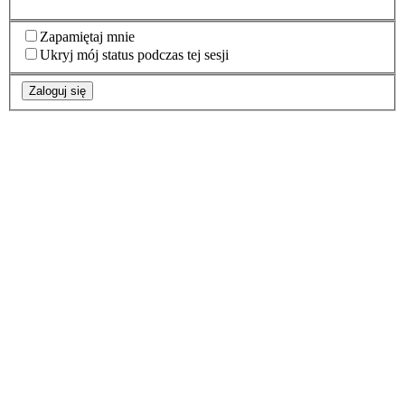
Zapamiętaj mnie
Ukryj mój status podczas tej sesji