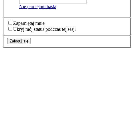
Nie pamiętam hasła
Zapamiętaj mnie
Ukryj mój status podczas tej sesji