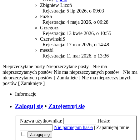
Zbigniew Lizoń
Rejestracja: 5 lip 2026, o 09:03
Fazka
Rejestracja: 4 maja 2026, o 06:28
Grzegorz
Rejestracja: 13 kwie 2026, o 10:55
CzerwinskiS
Rejestracja: 17 mar 2026, o 14:48
messbl
Rejestracja: 11 mar 2026, o 13:36
Nieprzeczytane posty
Nieprzeczytane posty
Nie ma
nieprzeczytanych postów
Nie ma nieprzeczytanych postów
Nie ma
nieprzeczytanych postów [ Zamknięte ]
Nie ma nieprzeczytanych
postów [ Zamknięte ]
Informacje
Zaloguj się
•
Zarejestruj się
Nazwa użytkownika:
Hasło:
Nie pamiętam hasła
|
Zapamiętaj mnie