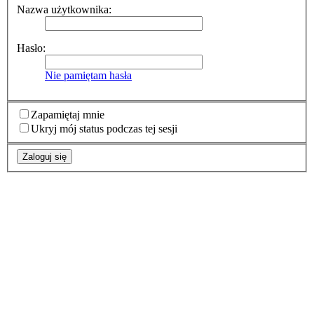
Nazwa użytkownika:
Hasło:
Nie pamiętam hasła
Zapamiętaj mnie
Ukryj mój status podczas tej sesji