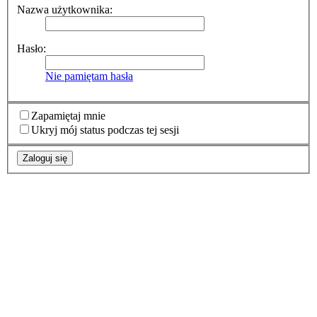
Nazwa użytkownika:
Hasło:
Nie pamiętam hasła
Zapamiętaj mnie
Ukryj mój status podczas tej sesji