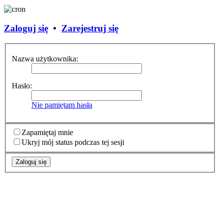
Zaloguj się
•
Zarejestruj się
Nazwa użytkownika:
Hasło:
Nie pamiętam hasła
Zapamiętaj mnie
Ukryj mój status podczas tej sesji