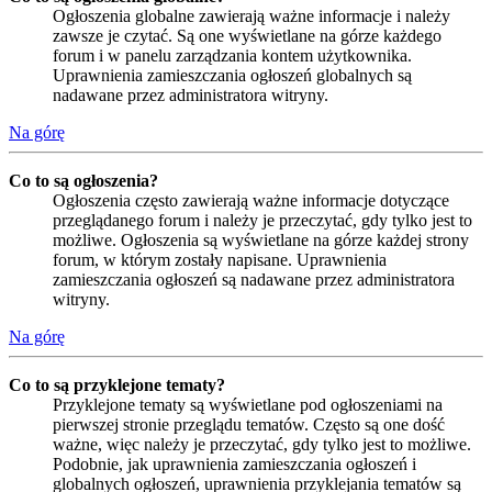
Ogłoszenia globalne zawierają ważne informacje i należy
zawsze je czytać. Są one wyświetlane na górze każdego
forum i w panelu zarządzania kontem użytkownika.
Uprawnienia zamieszczania ogłoszeń globalnych są
nadawane przez administratora witryny.
Na górę
Co to są ogłoszenia?
Ogłoszenia często zawierają ważne informacje dotyczące
przeglądanego forum i należy je przeczytać, gdy tylko jest to
możliwe. Ogłoszenia są wyświetlane na górze każdej strony
forum, w którym zostały napisane. Uprawnienia
zamieszczania ogłoszeń są nadawane przez administratora
witryny.
Na górę
Co to są przyklejone tematy?
Przyklejone tematy są wyświetlane pod ogłoszeniami na
pierwszej stronie przeglądu tematów. Często są one dość
ważne, więc należy je przeczytać, gdy tylko jest to możliwe.
Podobnie, jak uprawnienia zamieszczania ogłoszeń i
globalnych ogłoszeń, uprawnienia przyklejania tematów są