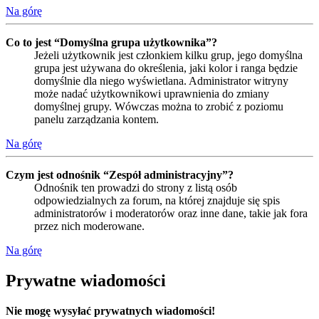
Na górę
Co to jest “Domyślna grupa użytkownika”?
Jeżeli użytkownik jest członkiem kilku grup, jego domyślna
grupa jest używana do określenia, jaki kolor i ranga będzie
domyślnie dla niego wyświetlana. Administrator witryny
może nadać użytkownikowi uprawnienia do zmiany
domyślnej grupy. Wówczas można to zrobić z poziomu
panelu zarządzania kontem.
Na górę
Czym jest odnośnik “Zespół administracyjny”?
Odnośnik ten prowadzi do strony z listą osób
odpowiedzialnych za forum, na której znajduje się spis
administratorów i moderatorów oraz inne dane, takie jak fora
przez nich moderowane.
Na górę
Prywatne wiadomości
Nie mogę wysyłać prywatnych wiadomości!