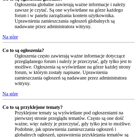
Ogłoszenia globalne zawierają ważne informacje i należy
zawsze je czytać. Są one wyświetlane na górze każdego
forum i w panelu zarządzania kontem użytkownika.
Uprawnienia zamieszczania ogłoszeń globalnych są
nadawane przez administratora witryny.
Na górę
Co to są ogłoszenia?
Ogłoszenia często zawierają ważne informacje dotyczące
przeglądanego forum i należy je przeczytać, gdy tylko jest to
możliwe. Ogłoszenia są wyświetlane na górze każdej strony
forum, w którym zostały napisane. Uprawnienia
zamieszczania ogłoszeń są nadawane przez administratora
witryny.
Na górę
Co to są przyklejone tematy?
Przyklejone tematy są wyświetlane pod ogłoszeniami na
pierwszej stronie przeglądu tematów. Często są one dość
ważne, więc należy je przeczytać, gdy tylko jest to możliwe.
Podobnie, jak uprawnienia zamieszczania ogłoszeń i
globalnych ogłoszeń, uprawnienia przyklejania tematów są